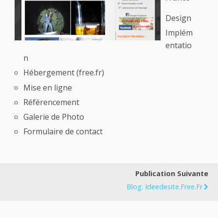
Design
Implém
entatio
n
Hébergement (free.fr)
Mise en ligne
Référencement
Galerie de Photo
Formulaire de contact
Publication Suivante
Blog: Ideedesite.free.fr